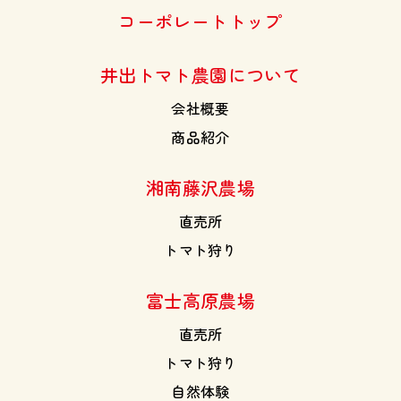
コーポレートトップ
井出トマト農園について
会社概要
商品紹介
湘南藤沢農場
直売所
トマト狩り
富士高原農場
直売所
トマト狩り
自然体験