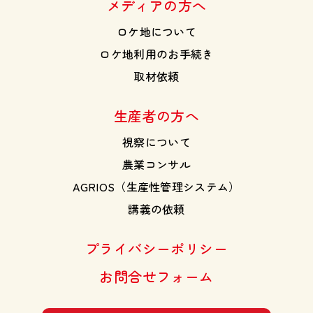
メディアの方へ
ロケ地について
ロケ地利用のお手続き
取材依頼
生産者の方へ
視察について
農業コンサル
AGRIOS（生産性管理システム）
講義の依頼
プライバシーポリシー
お問合せフォーム