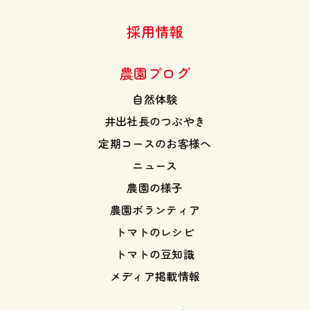
採用情報
農園ブログ
自然体験
井出社長のつぶやき
定期コースのお客様へ
ニュース
農園の様子
農園ボランティア
トマトのレシピ
トマトの豆知識
メディア掲載情報