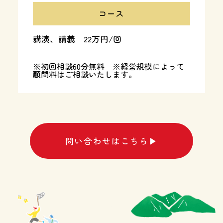
コース
講演、講義 22万円/回
※初回相談60分無料 ※経営規模によって
顧問料はご相談いたします。
問い合わせはこちら▶︎