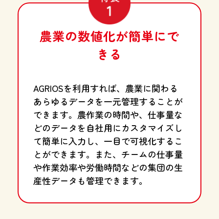
農業の数値化が簡単にで
きる
AGRIOSを利用すれば、農業に関わる
あらゆるデータを一元管理することが
できます。農作業の時間や、仕事量な
どのデータを自社用にカスタマイズし
て簡単に入力し、一目で可視化するこ
とができます。また、チームの仕事量
や作業効率や労働時間などの集団の生
産性データも管理できます。