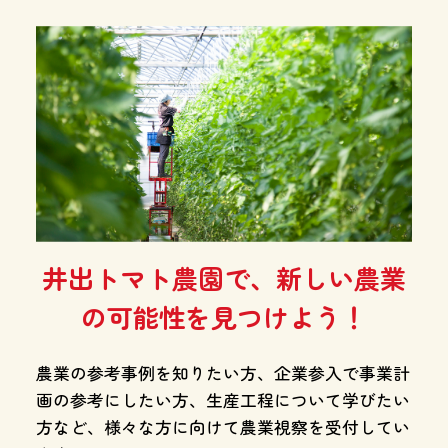
井出トマト農園で、新しい農業
の可能性を見つけよう！
農業の参考事例を知りたい方、企業参入で事業計
画の参考にしたい方、生産工程について学びたい
方など、様々な方に向けて農業視察を受付してい