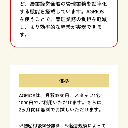
ど、農業経営全般の管理業務を効率化
する機能を搭載しています。AGRIOS
を使うことで、管理業務の負担を軽減
し、より効率的な経営が実現できま
す。
価格
AGRIOSは、月額3980円、スタッフ1名
1000円でご利用いただけます。さらに、
2ヵ月間は無料でお試しいただけます。
※初回相談60分無料 ※経営規模によって