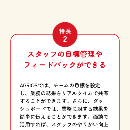
スタッフの目標管理や
フィードバックができる
AGRIOSでは、チームの目標を設定
し、業務の結果をリアルタイムで共有
することができます。さらに、ダッ
シュボードでは、業務に対する結果を
簡単に伝えることができます。面談で
活用すれば、スタッフのやりがい向上