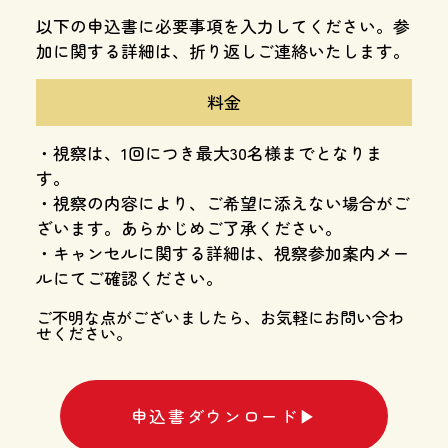
以下の申込書に必要事項を入力してください。参
加に関する詳細は、折り返しご連絡いたします。
料金
・視察は、1回につき最大30名様までとなりま
す。
・視察の内容により、ご希望に添えない場合がご
ざいます。あらかじめご了承ください。
・キャンセルに関する詳細は、視察参加案内メー
ルにてご確認ください。
ご不明な点がございましたら、お気軽にお問い合わ
せください。
申込書ダウンロード▶︎