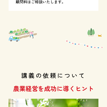
顧問料はご相談いたします。
講義の依頼について
農業経営を成功に導くヒント