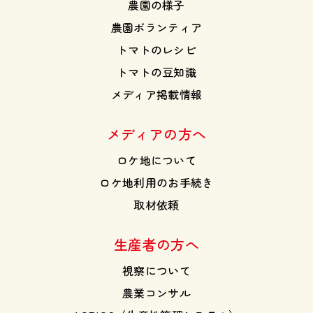
農園の様子
農園ボランティア
トマトのレシピ
トマトの豆知識
メディア掲載情報
メディアの方へ
ロケ地について
ロケ地利用のお手続き
取材依頼
生産者の方へ
視察について
農業コンサル