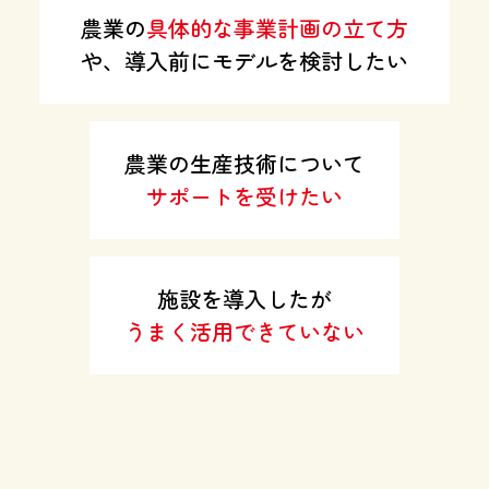
農業の
具体的な事業計画の立て方
や、導入前に
モデルを検討したい
農業の生産技術について
サポートを受けたい
施設を導入したが
うまく活用できていない