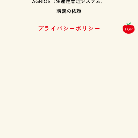
AGRIOS（生産性管理システム）
講義の依頼
プライバシーポリシー
お問合せフォーム
井出トマト農園
オンラインショップ