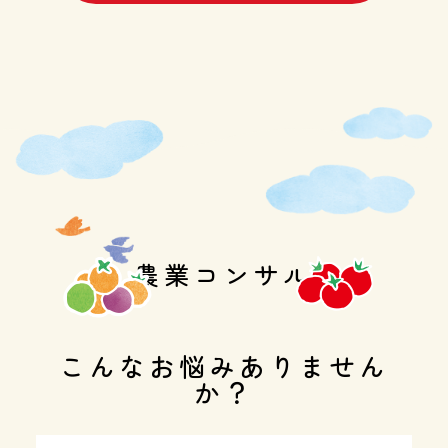
農業コンサル
こんなお悩みありません
か？