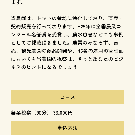
ます。
当農園は、トマトの栽培に特化しており、直売・
契約販売を行っております。H25年に全国農業コ
ンクール名誉賞を受賞し、農水白書などにも事例
としてご掲載頂きました。農業のみならず、直
売、観光農園の商品開発や、45名の雇用の管理面
においても当農園の視察は、きっとあなたのビジ
ネスのヒントになるでしょう。
コース
農業視察（90分） 33,000円
申込方法