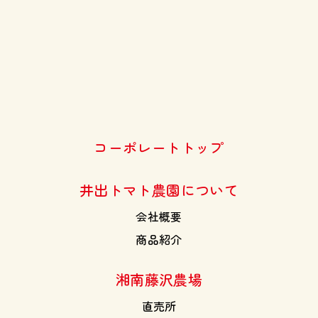
コーポレートトップ
井出トマト農園について
会社概要
商品紹介
湘南藤沢農場
直売所