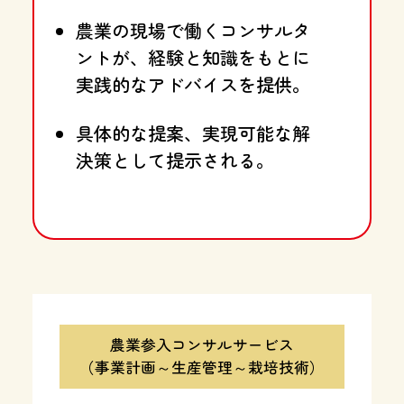
農業の現場で働くコンサルタ
ントが、
経験と知識をもとに
実践的なアドバイスを提供。
具体的な提案、実現可能な解
決策として提示される。
農業参入コンサルサービス
（事業計画～生産管理～栽培技術）