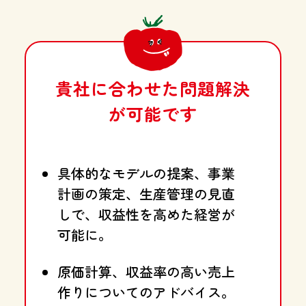
貴社に合わせた問題解決
が可能です
具体的なモデルの提案、事業
計画の策定、生産管理の見直
しで、
収益性を高めた経営が
可能に。
原価計算、収益率の高い売上
作りについてのアドバイス。