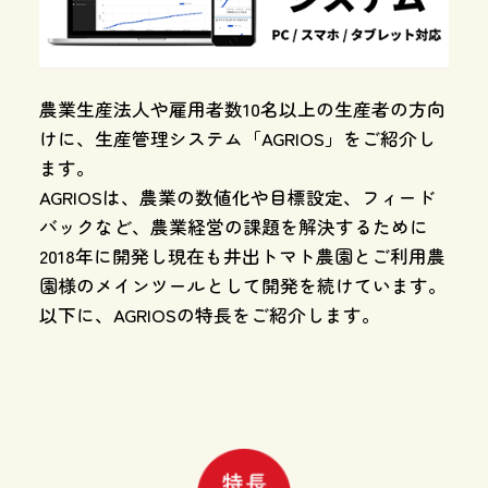
農業生産法人や雇用者数10名以上の生産者の方向
けに、生産管理システム「AGRIOS」をご紹介し
ます。
AGRIOSは、農業の数値化や目標設定、フィード
バックなど、農業経営の課題を解決するために
2018年に開発し現在も井出トマト農園とご利用農
園様のメインツールとして開発を続けています。
以下に、AGRIOSの特長をご紹介します。