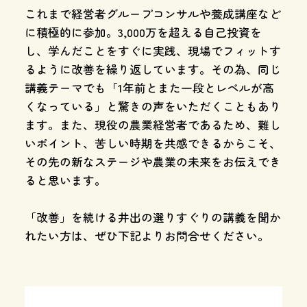
これまで経営者グループコンサルや養成講座など
に積極的に参加。3,000万を超える自己投資を
し、学んだことをすぐに実践、現場でフィットす
るように改善を繰り返しています。その為、同じ
講義テーマでも「1年前とまた一段とレベルが高
くなっている」と驚きの声をいただくこともあり
ます。また、現役の農業経営者であるため、難し
いポイント、苦しい時期を共感できるからこそ、
その先の新なステージや農業の未来をお伝えでき
ると思います。
「改善」を続ける井出の選りすぐりの講義を聞か
れたい方は、ぜひ下記よりお問合せください。