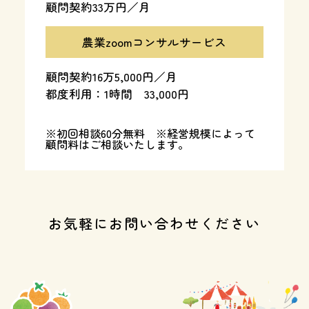
顧問契約33万円／月
農業zoomコンサルサービス
顧問契約16万5,000円／月
都度利用：1時間 33,000円
※初回相談60分無料 ※経営規模によって
顧問料はご相談いたします。
お気軽にお問い合わせください