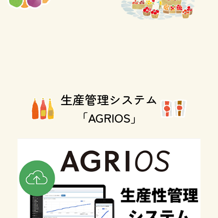
生産管理システム
「AGRIOS」