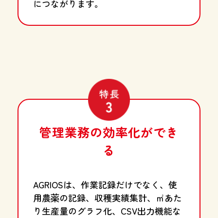
につながります。
管理業務の効率化ができ
る
AGRIOSは、作業記録だけでなく、使
用農薬の記録、収穫実績集計、㎡あた
り生産量のグラフ化、CSV出力機能な