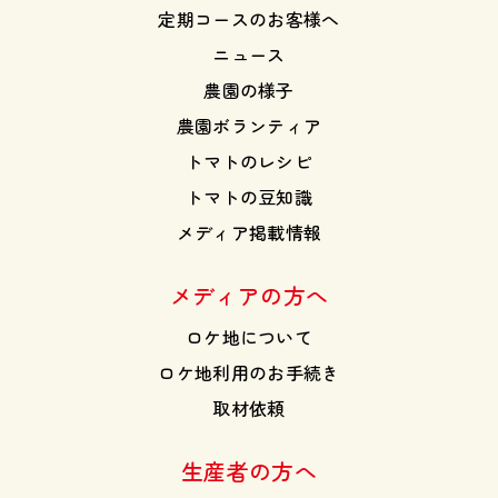
定期コースのお客様へ
ニュース
農園の様子
農園ボランティア
トマトのレシピ
トマトの豆知識
メディア掲載情報
メディアの方へ
ロケ地について
ロケ地利用のお手続き
取材依頼
生産者の方へ