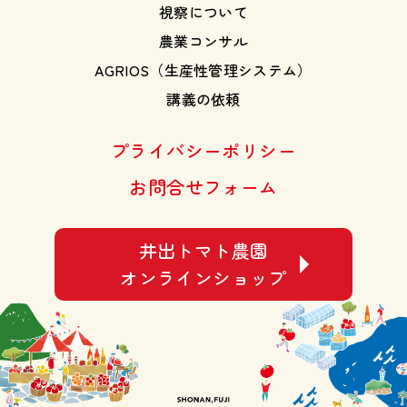
視察について
農業コンサル
AGRIOS（生産性管理システム）
講義の依頼
プライバシーポリシー
お問合せフォーム
井出トマト農園
オンラインショップ