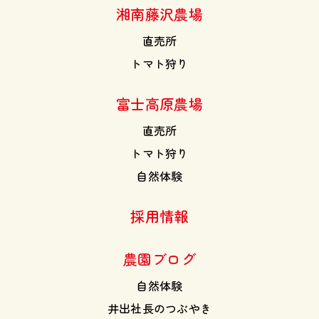
湘南藤沢農場
直売所
トマト狩り
富士高原農場
直売所
トマト狩り
自然体験
採用情報
農園ブログ
自然体験
井出社長のつぶやき