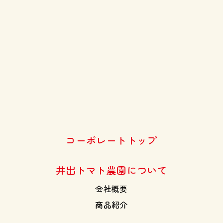
コーポレートトップ
井出トマト農園について
会社概要
商品紹介