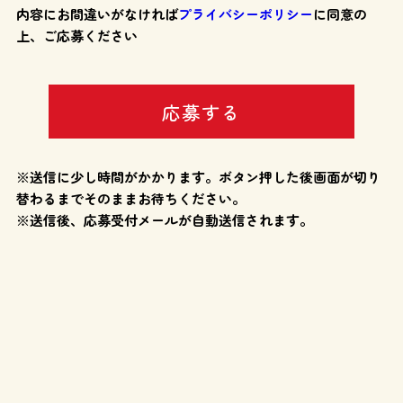
内容にお間違いがなければ
プライバシーポリシー
に同意の
上、ご応募ください
※送信に少し時間がかかります。ボタン押した後画面が切り
替わるまでそのままお待ちください。
※送信後、応募受付メールが自動送信されます。