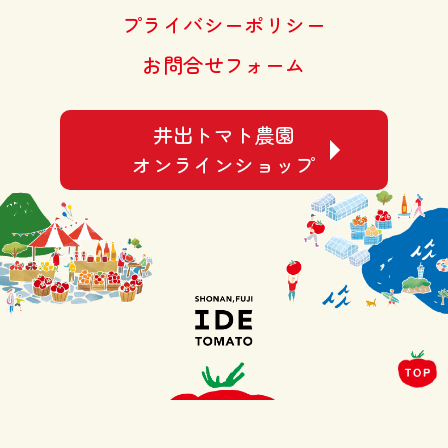
プライバシーポリシー
お問合せフォーム
井出トマト農園
オンラインショップ