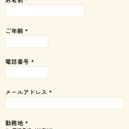
ご年齢 *
電話番号 *
メールアドレス *
勤務地 *