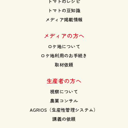
トマトのレシピ
トマトの豆知識
メディア掲載情報
メディアの方へ
ロケ地について
ロケ地利用のお手続き
取材依頼
生産者の方へ
視察について
農業コンサル
AGRIOS（生産性管理システム）
講義の依頼