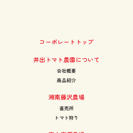
コーポレートトップ
井出トマト農園について
会社概要
商品紹介
湘南藤沢農場
直売所
トマト狩り