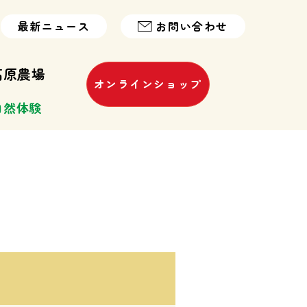
最新ニュース
お問い合わせ
高原農場
オンラインショップ
自然体験