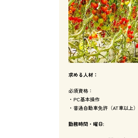
求める人材：
必須資格：
・PC基本操作
・普通自動車免許（AT車以上
勤務時間・曜日: