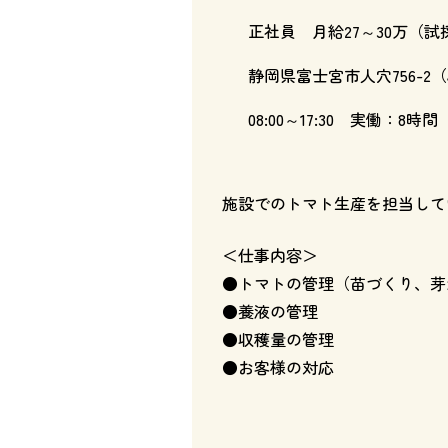
正社員 月給27～30万（試
静岡県富士宮市人穴756-2
08:00～17:30 実働：8時間
施設でのトマト生産を担当して
＜仕事内容＞
●トマトの管理（苗づくり、芽
●養液の管理
●収穫量の管理
●お客様の対応