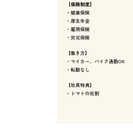
【保険制度】
・健康保険
・厚生年金
・雇用保険
・労災保険
【働き方】
・マイカー、バイク通勤OK
・転勤なし
【社員特典】
・トマトの社割