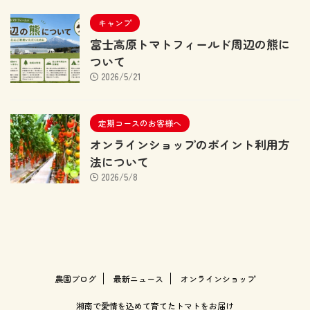
キャンプ
富士高原トマトフィールド周辺の熊に
ついて
2026/5/21
定期コースのお客様へ
オンラインショップのポイント利用方
法について
2026/5/8
農園ブログ
最新ニュース
オンラインショップ
湘南で愛情を込めて育てたトマトをお届け