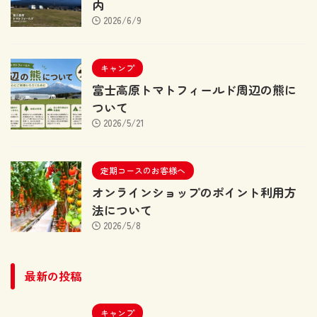
内
2026/6/9
キャンプ
富士高原トマトフィールド周辺の熊に
ついて
2026/5/21
定期コースのお客様へ
オンラインショップのポイント利用方
法について
2026/5/8
最新の投稿
キャンプ