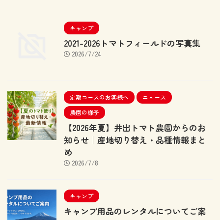
キャンプ
2021-2026トマトフィールドの写真集
2026/7/24
定期コースのお客様へ
ニュース
農園の様子
【2026年夏】井出トマト農園からのお
知らせ｜産地切り替え・品種情報まと
め
2026/7/8
キャンプ
キャンプ用品のレンタルについてご案