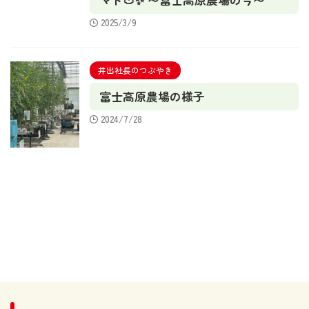
2025/3/9
井出社長のつぶやき
富士高原農場の様子
2024/7/28