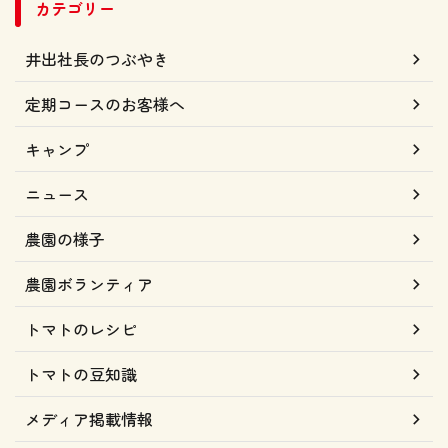
カテゴリー
井出社長のつぶやき
定期コースのお客様へ
キャンプ
ニュース
農園の様子
農園ボランティア
トマトのレシピ
トマトの豆知識
メディア掲載情報