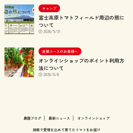
キャンプ
富士高原トマトフィールド周辺の熊に
ついて
2026/5/21
定期コースのお客様へ
オンラインショップのポイント利用方
法について
2026/5/8
農園ブログ
最新ニュース
オンラインショップ
湘南で愛情を込めて育てたトマトをお届け