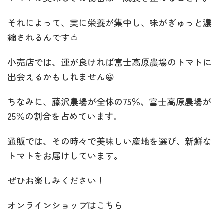
それによって、実に栄養が集中し、味がぎゅっと濃
縮されるんです🍅
小売店では、運が良ければ富士高原農場のトマトに
出会えるかもしれません😀
ちなみに、藤沢農場が全体の75％、富士高原農場が
25％の割合を占めています。
通販では、その時々で美味しい産地を選び、新鮮な
トマトをお届けしています。
ぜひお楽しみください！
オンラインショップはこちら