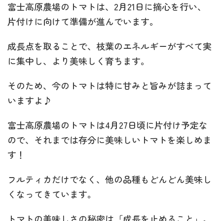
富士高原農場のトマトは、2月21日に摘心を行い、
片付けに向けて準備が進んでいます。
成長点を取ることで、枝葉のエネルギーがすべて実
に集中し、より美味しく育ちます。
そのため、今のトマトは特に甘みと旨みが詰まって
いますよ♪
富士高原農場のトマトは4月27日頃に片付け予定な
ので、それまでは存分に美味しいトマトを楽しめま
す！
フルティカだけでなく、他の品種もどんどん美味し
くなってきています。
トマトの美味しさの秘密は「成長を止めること」。