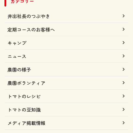
カテゴリー
井出社長のつぶやき
定期コースのお客様へ
キャンプ
ニュース
農園の様子
農園ボランティア
トマトのレシピ
トマトの豆知識
メディア掲載情報