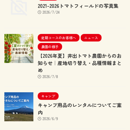
2021-2026トマトフィールドの写真集
2026/7/24
定期コースのお客様へ
ニュース
農園の様子
【2026年夏】井出トマト農園からのお
知らせ｜産地切り替え・品種情報まと
め
2026/7/8
キャンプ
キャンプ用品のレンタルについてご案
内
2026/6/9