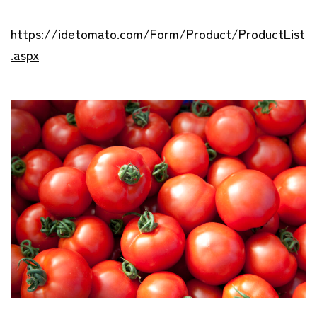
https://idetomato.com/Form/Product/ProductList
.aspx