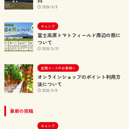
内
2026/6/9
キャンプ
富士高原トマトフィールド周辺の熊に
ついて
2026/5/21
定期コースのお客様へ
オンラインショップのポイント利用方
法について
2026/5/8
最新の投稿
キャンプ