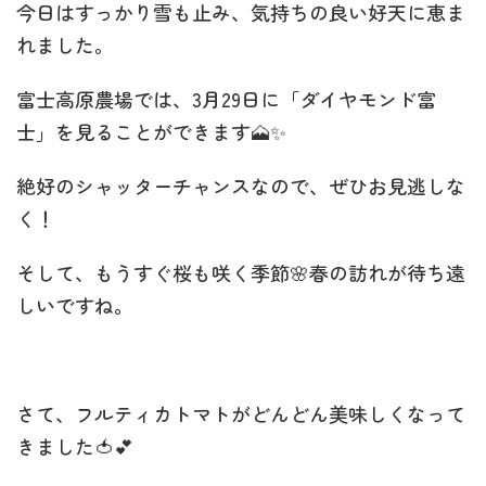
今日はすっかり雪も止み、気持ちの良い好天に恵ま
れました。
富士高原農場では、3月29日に「ダイヤモンド富
士」を見ることができます🗻✨
絶好のシャッターチャンスなので、ぜひお見逃しな
く！
そして、もうすぐ桜も咲く季節🌸春の訪れが待ち遠
しいですね。
さて、フルティカトマトがどんどん美味しくなって
きました🍅💕