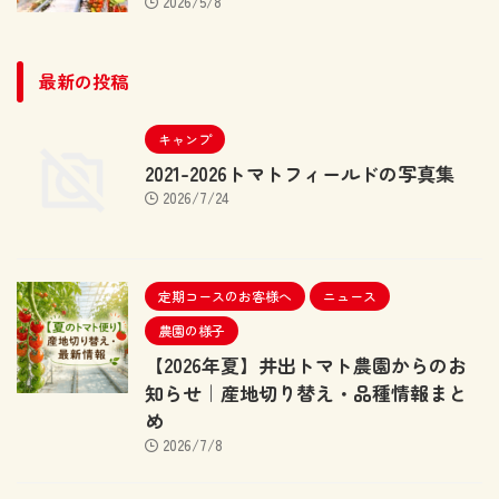
2026/5/8
最新の投稿
キャンプ
2021-2026トマトフィールドの写真集
2026/7/24
定期コースのお客様へ
ニュース
農園の様子
【2026年夏】井出トマト農園からのお
知らせ｜産地切り替え・品種情報まと
め
2026/7/8