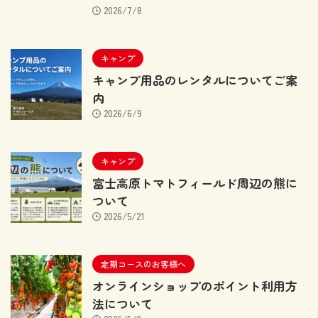
2026/7/8
キャンプ
キャンプ用品のレンタルについてご案
内
2026/6/9
キャンプ
富士高原トマトフィールド周辺の熊に
ついて
2026/5/21
定期コースのお客様へ
オンラインショップのポイント利用方
法について