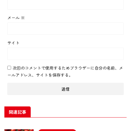
メール
※
サイト
次回のコメントで使用するためブラウザーに自分の名前、メ
ールアドレス、サイトを保存する。
関連記事