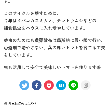
す。
このサイクルを壊すために、
今年はタバコカスミカメ、テントウムシなどの
捕食昆虫をハウスに入れ増やしています。
益虫のためにも農薬散布は局所的に最小限で行い、
忌避剤で増やさない、葉の厚いトマトを育てる工夫
をしています。
虫も活用して安全で美味しいトマトを作ります🐝
-
井出社長のつぶやき