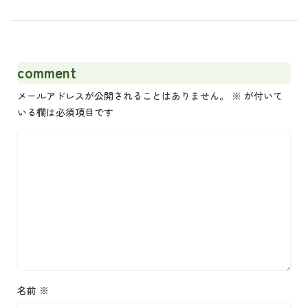
comment
メールアドレスが公開されることはありません。
※
が付いて
いる欄は必須項目です
名前
※