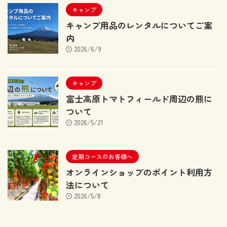
キャンプ
キャンプ用品のレンタルについてご案
内
2026/6/9
キャンプ
富士高原トマトフィールド周辺の熊に
ついて
2026/5/21
定期コースのお客様へ
オンラインショップのポイント利用方
法について
2026/5/8