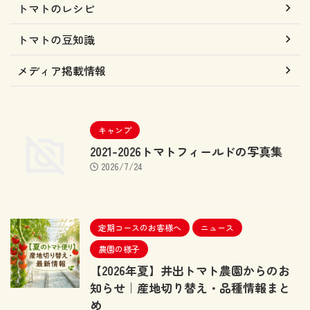
トマトのレシピ
トマトの豆知識
メディア掲載情報
キャンプ
2021-2026トマトフィールドの写真集
2026/7/24
定期コースのお客様へ
ニュース
農園の様子
【2026年夏】井出トマト農園からのお
知らせ｜産地切り替え・品種情報まと
め