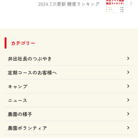
2024.7.31更新 糖度ランキング
カテゴリー
井出社長のつぶやき
定期コースのお客様へ
キャンプ
ニュース
農園の様子
農園ボランティア