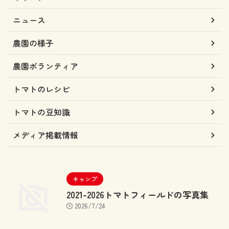
ニュース
農園の様子
農園ボランティア
トマトのレシピ
トマトの豆知識
メディア掲載情報
キャンプ
2021-2026トマトフィールドの写真集
2026/7/24