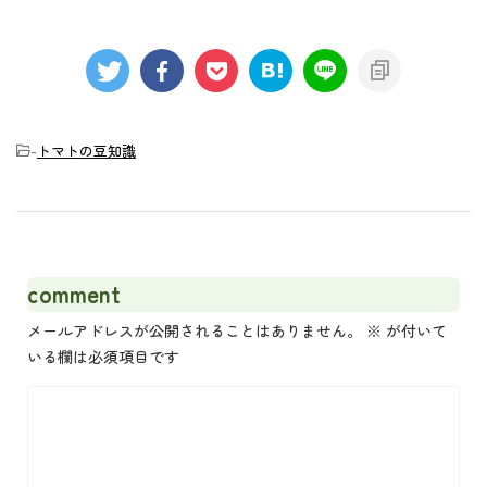
-
トマトの豆知識
comment
メールアドレスが公開されることはありません。
※
が付いて
いる欄は必須項目です