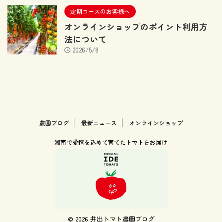
定期コースのお客様へ
オンラインショップのポイント利用方
法について
2026/5/8
農園ブログ
最新ニュース
オンラインショップ
湘南で愛情を込めて育てたトマトをお届け
© 2026 井出トマト農園ブログ