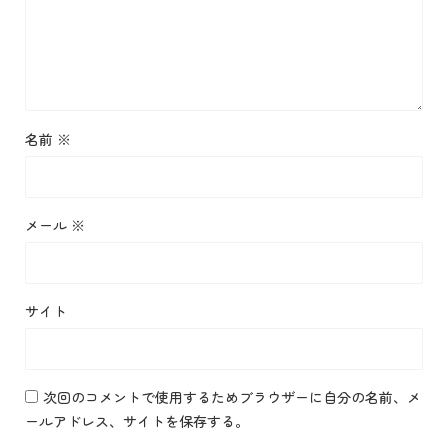
名前
※
メール
※
サイト
次回のコメントで使用するためブラウザーに自分の名前、メ
ールアドレス、サイトを保存する。