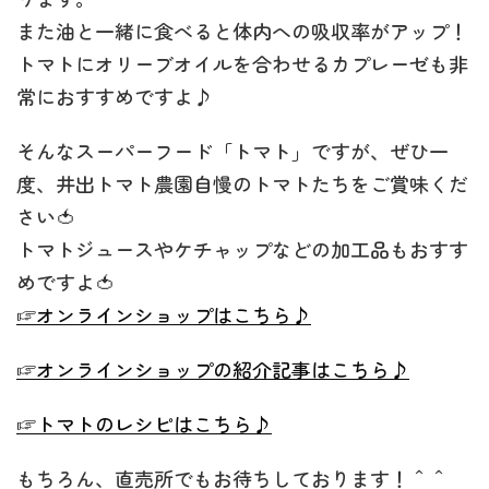
また油と一緒に食べると体内への吸収率がアップ！
トマトにオリーブオイルを合わせるカプレーゼも非
常におすすめですよ♪
そんなスーパーフード「トマト」ですが、ぜひ一
度、井出トマト農園自慢のトマトたちをご賞味くだ
さい🍅
トマトジュースやケチャップなどの加工品もおすす
めですよ🍅
☞オンラインショップはこちら♪
☞オンラインショップの紹介記事はこちら♪
☞トマトのレシピはこちら♪
もちろん、直売所でもお待ちしております！＾＾