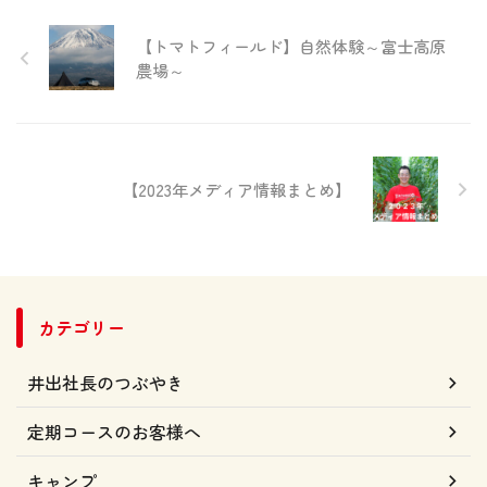
【トマトフィールド】自然体験～富士高原
農場～
【2023年メディア情報まとめ】
カテゴリー
井出社長のつぶやき
定期コースのお客様へ
キャンプ