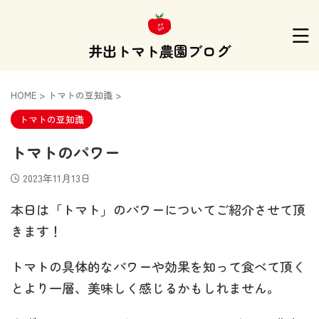
井出トマト農園ブログ
HOME
>
トマトの豆知識
>
トマトの豆知識
トマトのパワー
2023年11月13日
本日は「トマト」のパワーについてご紹介させて頂
きます！
トマトの具体的なパワーや効果を知って食べて頂く
とより一層、美味しく感じるかもしれません。