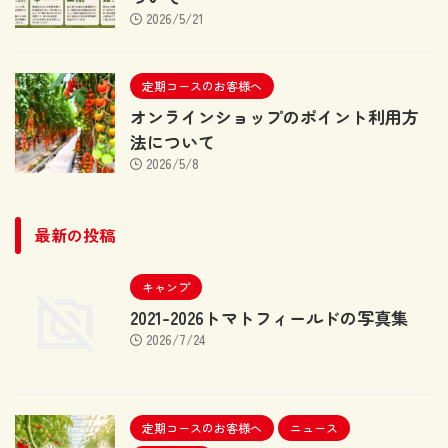
2026/5/21
定期コースのお客様へ
オンラインショップのポイント利用方
法について
2026/5/8
最新の投稿
キャンプ
2021-2026トマトフィールドの写真集
2026/7/24
定期コースのお客様へ
ニュース