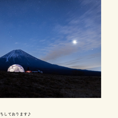
ちしております♪