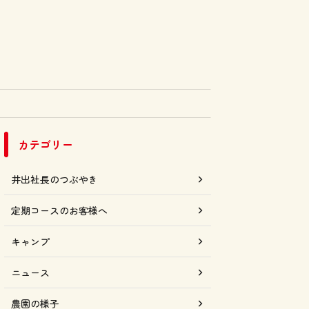
カテゴリー
井出社長のつぶやき
定期コースのお客様へ
キャンプ
ニュース
農園の様子