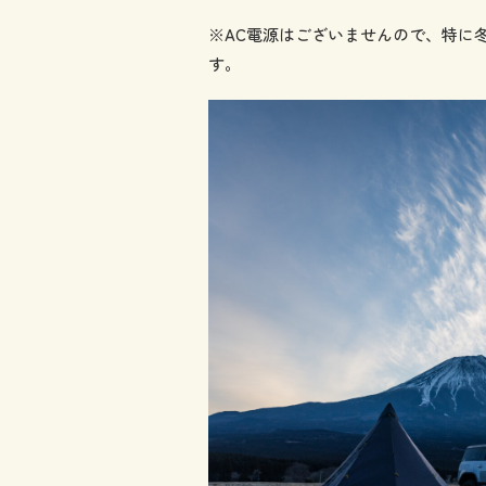
※AC電源はございませんので、特に
す。