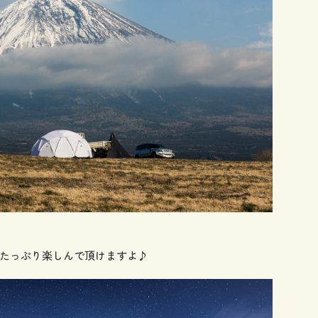
たっぷり楽しんで頂けますよ♪