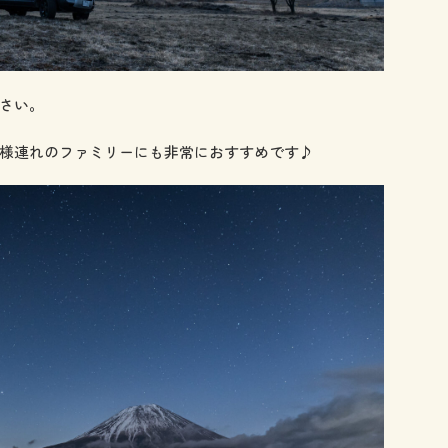
さい。
様連れのファミリーにも非常におすすめです♪