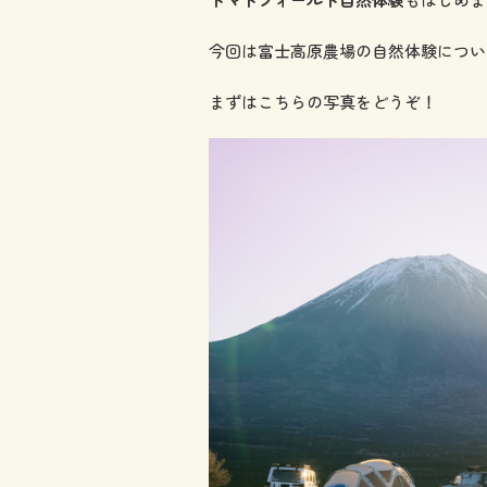
今回は富士高原農場の自然体験につい
まずはこちらの写真をどうぞ！