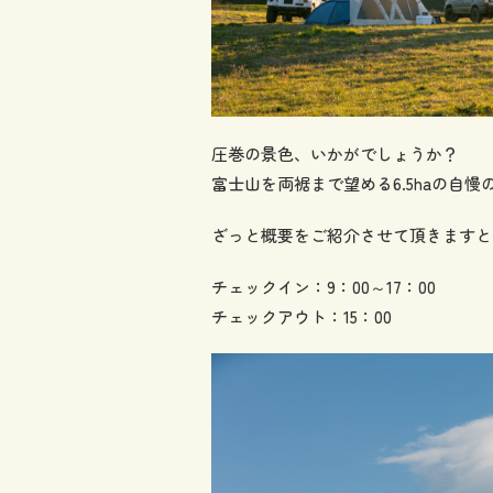
圧巻の景色、いかがでしょうか？
富士山を両裾まで望める6.5haの自
ざっと概要をご紹介させて頂きますと
チェックイン：9：00～17：00
チェックアウト：15：00