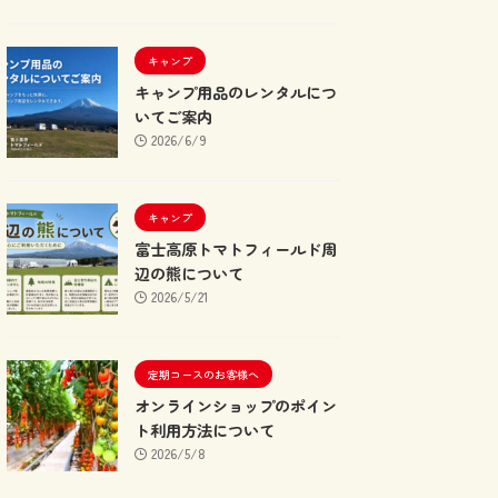
キャンプ
キャンプ用品のレンタルにつ
いてご案内
2026/6/9
キャンプ
富士高原トマトフィールド周
辺の熊について
2026/5/21
定期コースのお客様へ
オンラインショップのポイン
ト利用方法について
2026/5/8