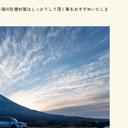
冬場の防寒対策はしっかりして頂く事をおすすめいたしま