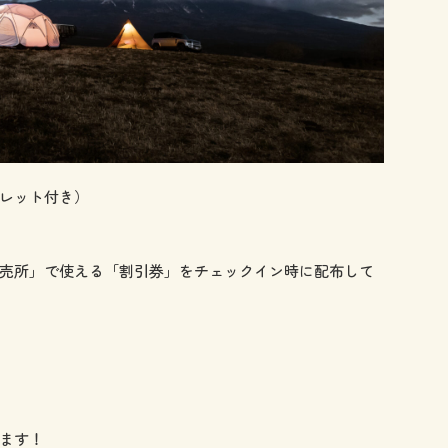
レット付き）
売所」で使える「割引券」をチェックイン時に配布して
ます！