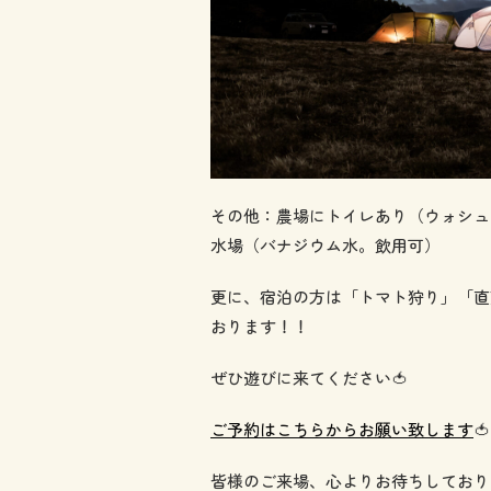
その他：農場にトイレあり（ウォシュ
水場（バナジウム水。飲用可）
更に、宿泊の方は「トマト狩り」「直
おります！！
ぜひ遊びに来てください🍅
ご予約はこちらからお願い致します
🍅
皆様のご来場、心よりお待ちしており