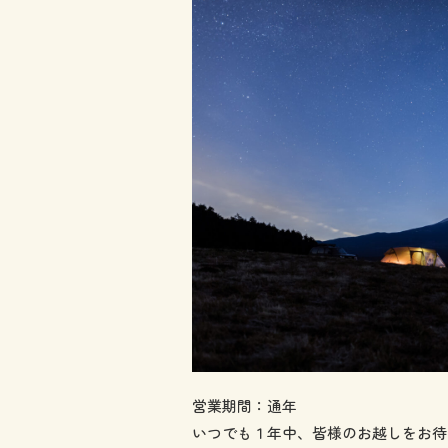
営業期間：通年
いつでも１年中、皆様のお越しをお待