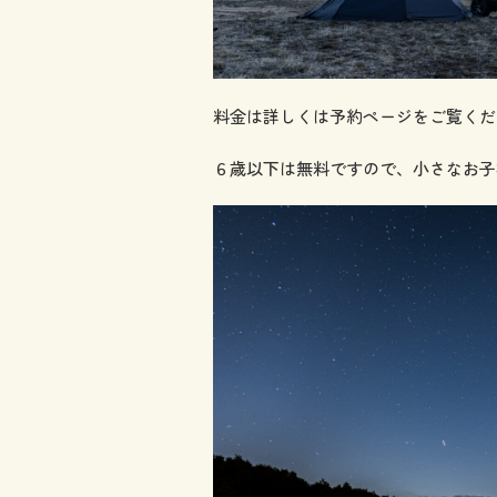
料金は詳しくは予約ページをご覧くだ
６歳以下は無料ですので、小さなお子