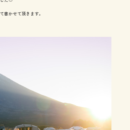
て書かせて頂きます。