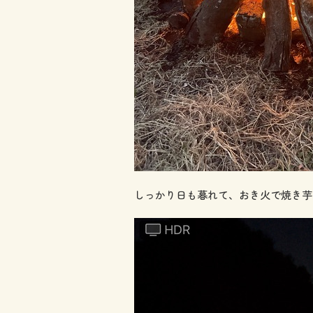
しっかり日も暮れて、おき火で焼き芋