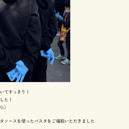
いてすっきり！
した！
💦）
タソースを使ったパスタをご堪能いただきました