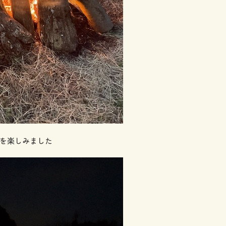
を楽しみました