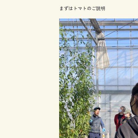
まずはトマトのご説明