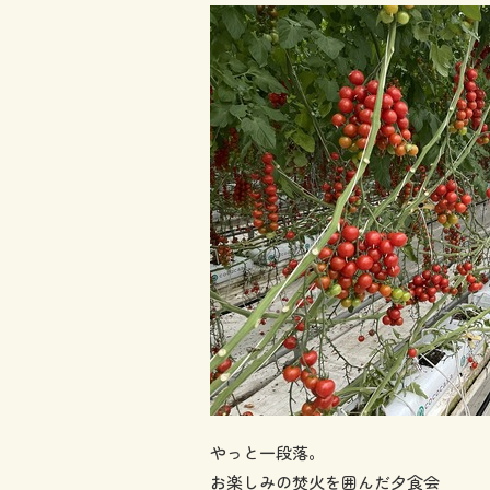
やっと一段落。
お楽しみの焚火を囲んだ夕食会