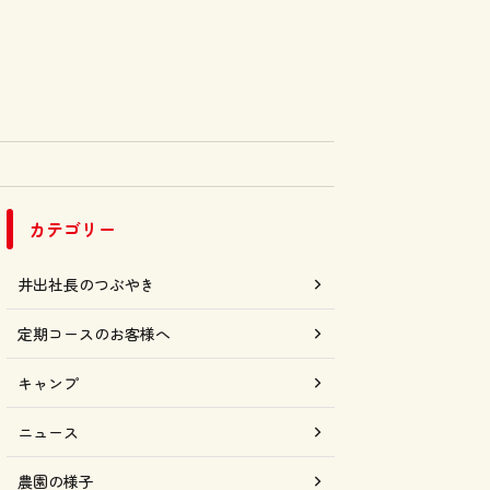
カテゴリー
井出社長のつぶやき
定期コースのお客様へ
キャンプ
ニュース
農園の様子