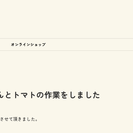
オンラインショップ
んとトマトの作業をしました
させて頂きました。