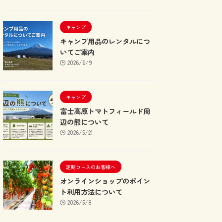
キャンプ
キャンプ用品のレンタルにつ
いてご案内
2026/6/9
キャンプ
富士高原トマトフィールド周
辺の熊について
2026/5/21
定期コースのお客様へ
オンラインショップのポイン
ト利用方法について
2026/5/8