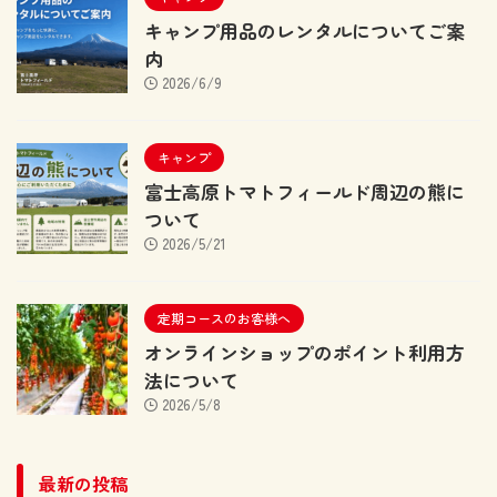
キャンプ用品のレンタルについてご案
内
2026/6/9
キャンプ
富士高原トマトフィールド周辺の熊に
ついて
2026/5/21
定期コースのお客様へ
オンラインショップのポイント利用方
法について
2026/5/8
最新の投稿