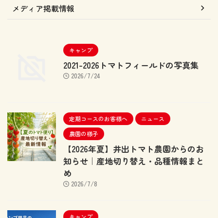
メディア掲載情報
キャンプ
2021-2026トマトフィールドの写真集
2026/7/24
定期コースのお客様へ
ニュース
農園の様子
【2026年夏】井出トマト農園からのお
知らせ｜産地切り替え・品種情報まと
め
2026/7/8
キャンプ