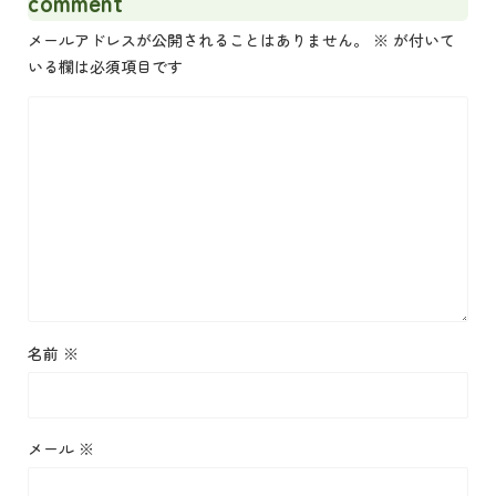
comment
メールアドレスが公開されることはありません。
※
が付いて
いる欄は必須項目です
名前
※
メール
※