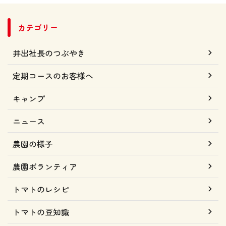
カテゴリー
井出社長のつぶやき
定期コースのお客様へ
キャンプ
ニュース
農園の様子
農園ボランティア
トマトのレシピ
トマトの豆知識