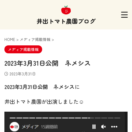
井出トマト農園ブログ
HOME
>
メディア掲載情報
>
メディア掲載情報
2023年3月31日公開 ネメシス
2023年3月31日
2023年3月31日公開 ネメシス
に
井出トマト農園が出演しました☺️