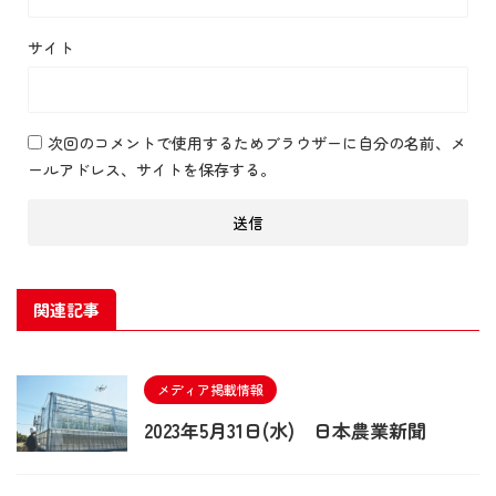
サイト
次回のコメントで使用するためブラウザーに自分の名前、メ
ールアドレス、サイトを保存する。
関連記事
メディア掲載情報
2023年5月31日(水) 日本農業新聞