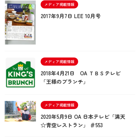
メディア掲載情報
2017年9月7日 LEE 10月号
メディア掲載情報
2018年4月21日 OA ＴＢＳテレビ
「王様のブランチ」
メディア掲載情報
2020年5月9日 OA 日本テレビ「満天
☆青空レストラン」 ＃553