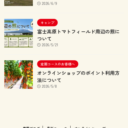
2026/6/9
キャンプ
富士高原トマトフィールド周辺の熊に
ついて
2026/5/21
定期コースのお客様へ
オンラインショップのポイント利用方
法について
2026/5/8