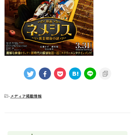
-
メディア掲載情報