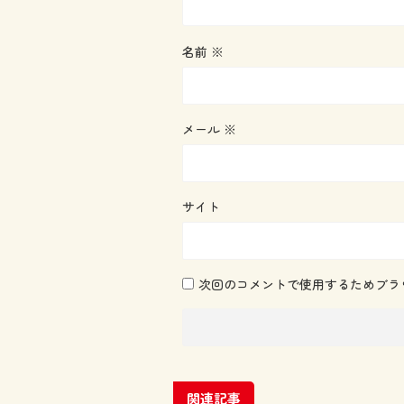
名前
※
メール
※
サイト
次回のコメントで使用するためブラ
関連記事