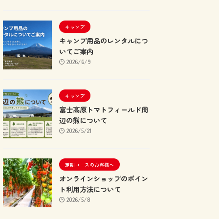
キャンプ
キャンプ用品のレンタルにつ
いてご案内
2026/6/9
キャンプ
富士高原トマトフィールド周
辺の熊について
2026/5/21
定期コースのお客様へ
オンラインショップのポイン
ト利用方法について
2026/5/8