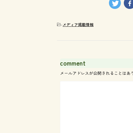
-
メディア掲載情報
comment
メールアドレスが公開されることはあ