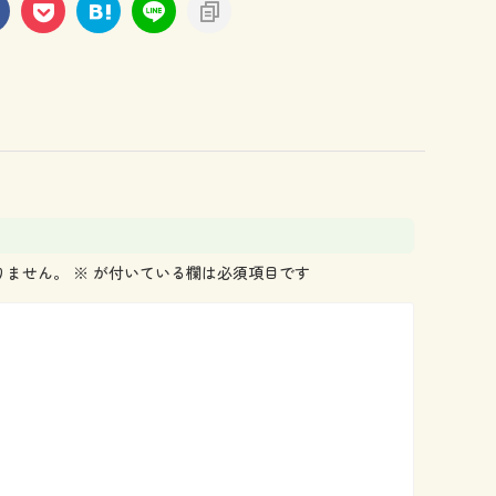
りません。
※
が付いている欄は必須項目です