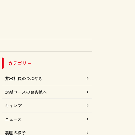
カテゴリー
井出社長のつぶやき
定期コースのお客様へ
キャンプ
ニュース
農園の様子