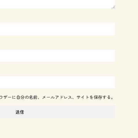
ウザーに自分の名前、メールアドレス、サイトを保存する。