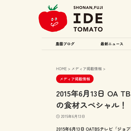
農園ブログ
最新ニュース
HOME
>
メディア掲載情報
>
メディア掲載情報
2015年6月13日 O
の食材スペシャル！
2015年6月13日
2015年6月13日 OATBSテレビ「