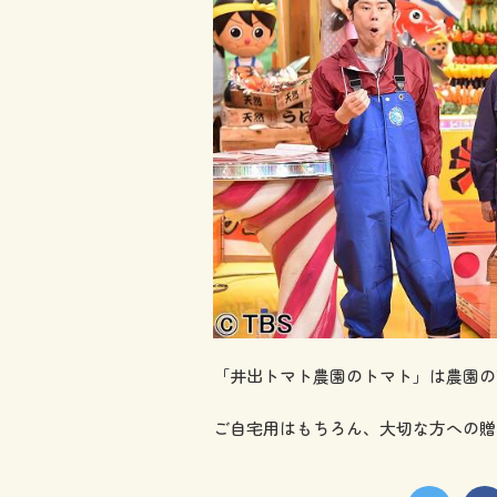
「井出トマト農園のトマト」は農園の
ご自宅用はもちろん、大切な方への贈