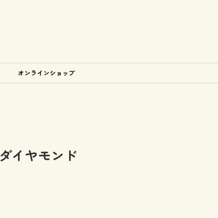
オンラインショップ
週刊ダイヤモンド