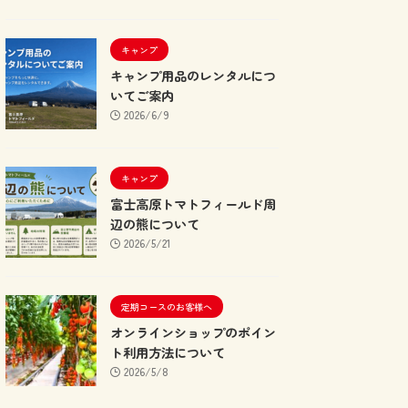
キャンプ
キャンプ用品のレンタルにつ
いてご案内
2026/6/9
キャンプ
富士高原トマトフィールド周
辺の熊について
2026/5/21
定期コースのお客様へ
オンラインショップのポイン
ト利用方法について
2026/5/8