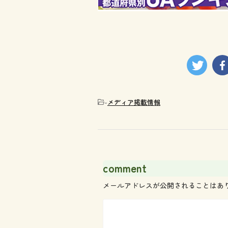
-
メディア掲載情報
comment
メールアドレスが公開されることはあ