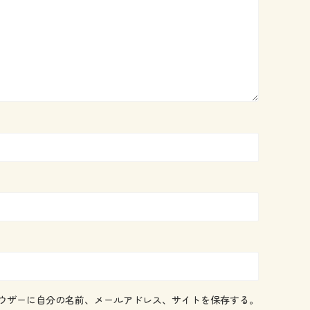
ウザーに自分の名前、メールアドレス、サイトを保存する。