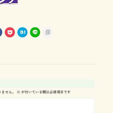
りません。
※
が付いている欄は必須項目です