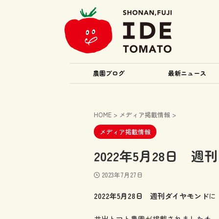
農園ブログ
最新ニュース
HOME
>
メディア掲載情報
>
メディア掲載情報
2022年5月28日 
2023年7月27日
2022年5月28日 週刊ダイヤモンド
に
井出トマト農園が掲載されました🍅