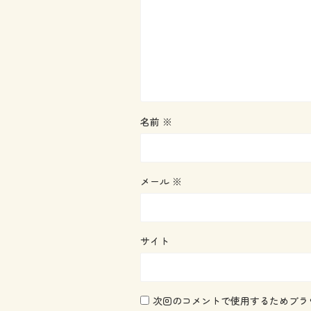
名前
※
メール
※
サイト
次回のコメントで使用するためブラ