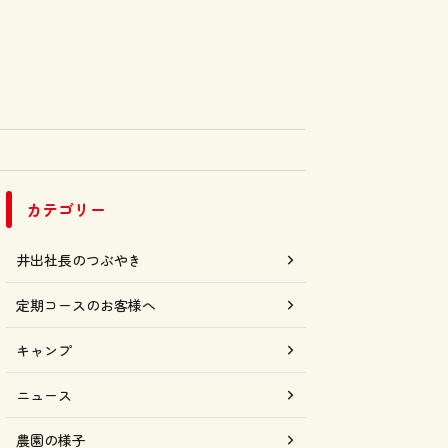
カテゴリー
井出社長のつぶやき
定期コースのお客様へ
キャンプ
ニュース
農園の様子