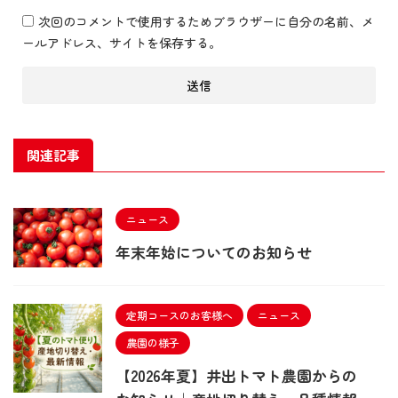
次回のコメントで使用するためブラウザーに自分の名前、メ
ールアドレス、サイトを保存する。
関連記事
ニュース
年末年始についてのお知らせ
定期コースのお客様へ
ニュース
農園の様子
【2026年夏】井出トマト農園からの