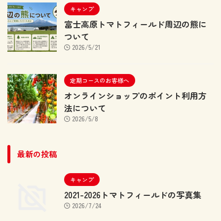
キャンプ
富士高原トマトフィールド周辺の熊に
ついて
2026/5/21
定期コースのお客様へ
オンラインショップのポイント利用方
法について
2026/5/8
最新の投稿
キャンプ
2021-2026トマトフィールドの写真集
2026/7/24