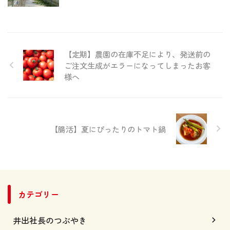
【定期】農園の在庫不足により、発送前の
ご注文生成がエラーになってしまったお客
様へ
【腸活】夏にぴったりのトマト鍋
カテゴリー
井出社長のつぶやき