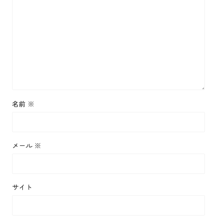
名前
※
メール
※
サイト