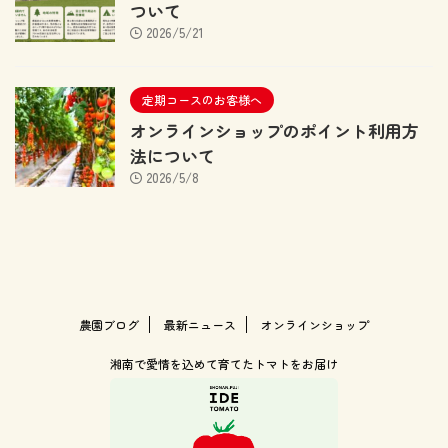
ついて
2026/5/21
定期コースのお客様へ
オンラインショップのポイント利用方
法について
2026/5/8
農園ブログ
最新ニュース
オンラインショップ
湘南で愛情を込めて育てたトマトをお届け