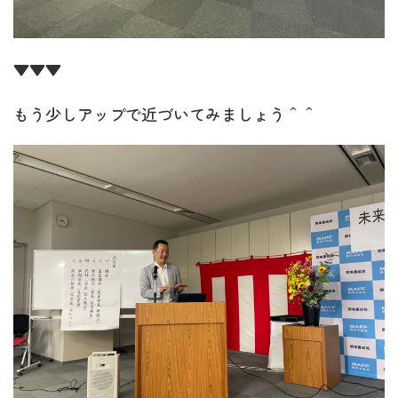
▼▼▼
もう少しアップで近づいてみましょう＾＾