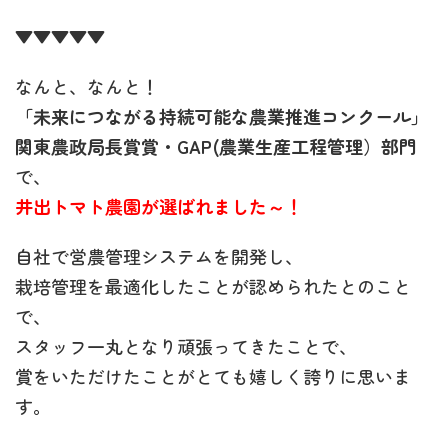
▼▼▼▼▼
なんと、なんと！
「未来につながる持続可能な農業推進コンクール」
関東農政局長賞賞・GAP(農業生産工程管理）部門
で、
井出トマト農園が選ばれました～！
自社で営農管理システムを開発し、
栽培管理を最適化したことが認められたとのこと
で、
スタッフ一丸となり頑張ってきたことで、
賞をいただけたことがとても嬉しく誇りに思いま
す。