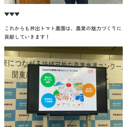
▼▼▼
これからも井出トマト農園は、農業の魅力づくりに
貢献していきます！