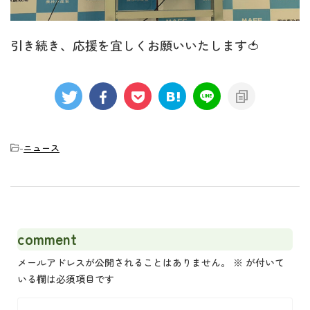
引き続き、応援を宜しくお願いいたします🍅
-
ニュース
comment
メールアドレスが公開されることはありません。
※
が付いて
いる欄は必須項目です