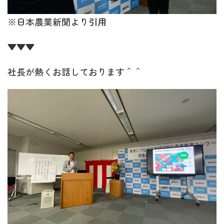
※日本農業新聞より引用
▼▼▼
社長が熱くお話しております＾＾