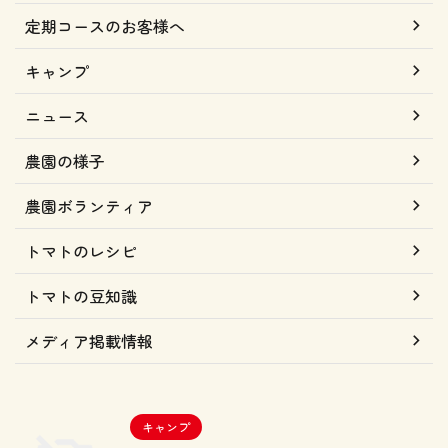
定期コースのお客様へ
キャンプ
ニュース
農園の様子
農園ボランティア
トマトのレシピ
トマトの豆知識
メディア掲載情報
キャンプ