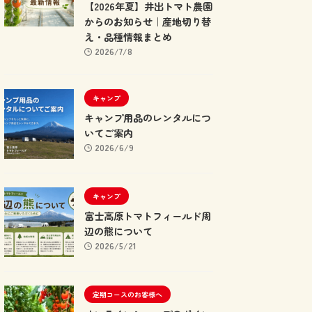
【2026年夏】井出トマト農園
からのお知らせ｜産地切り替
え・品種情報まとめ
2026/7/8
キャンプ
キャンプ用品のレンタルにつ
いてご案内
2026/6/9
キャンプ
富士高原トマトフィールド周
辺の熊について
2026/5/21
定期コースのお客様へ