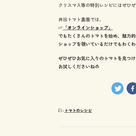
クリスマス等の特別レシピにはぜひぜ
井出トマト農園では、
☞
「オンラインショップ」
でもたくさんのトマトを始め、魅力的
ショップを覗いているだけでもわくわ
ぜひぜひお気に入りのトマトを見つけ
お試しくださいね🍅
-
トマトのレシピ