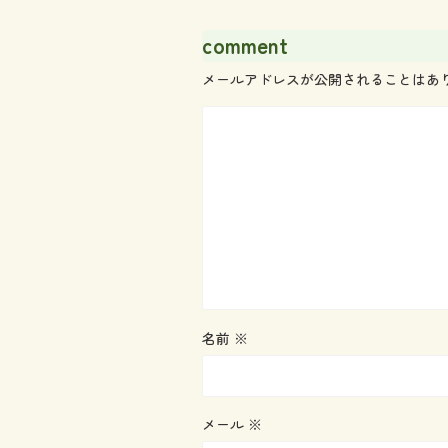
comment
メールアドレスが公開されることはあ
名前
※
メール
※