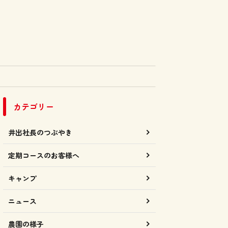
カテゴリー
井出社長のつぶやき
定期コースのお客様へ
キャンプ
ニュース
農園の様子