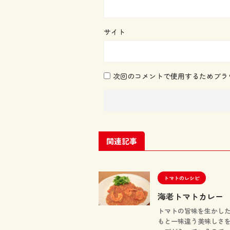
サイト
次回のコメントで使用するためブラ
関連記事
トマトのレシピ
海老トマトカレー
トマトの旨味を生かし
もと一味違う美味しさを