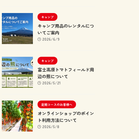
キャンプ
キャンプ用品のレンタルにつ
いてご案内
2026/6/9
キャンプ
富士高原トマトフィールド周
辺の熊について
2026/5/21
定期コースのお客様へ
オンラインショップのポイン
ト利用方法について
2026/5/8