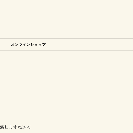
オンラインショップ
感じますね＞＜