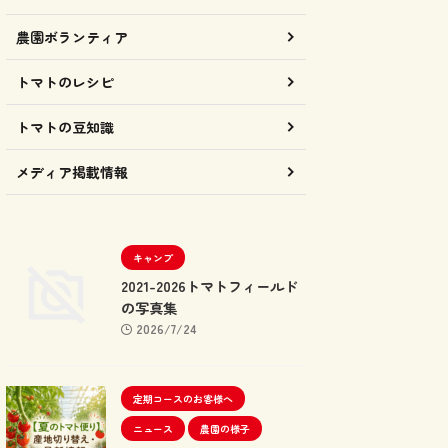
農園ボランティア
トマトのレシピ
トマトの豆知識
メディア掲載情報
キャンプ
2021-2026トマトフィールド
の写真集
2026/7/24
定期コースのお客様へ
ニュース
農園の様子