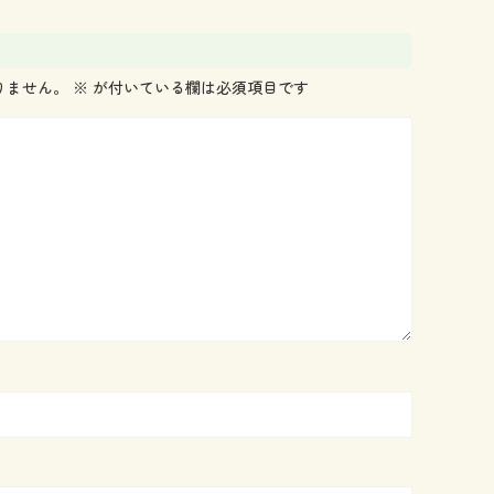
りません。
※
が付いている欄は必須項目です