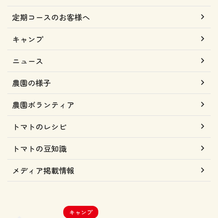
定期コースのお客様へ
キャンプ
ニュース
農園の様子
農園ボランティア
トマトのレシピ
トマトの豆知識
メディア掲載情報
キャンプ