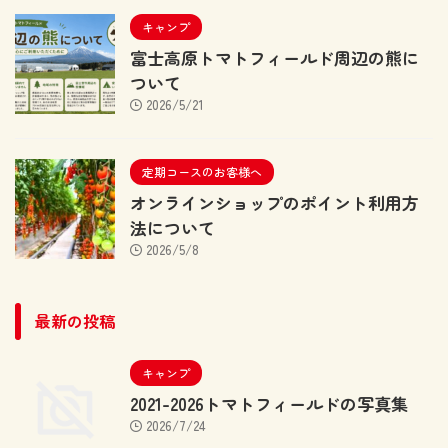
キャンプ
富士高原トマトフィールド周辺の熊に
ついて
2026/5/21
定期コースのお客様へ
オンラインショップのポイント利用方
法について
2026/5/8
最新の投稿
キャンプ
2021-2026トマトフィールドの写真集
2026/7/24