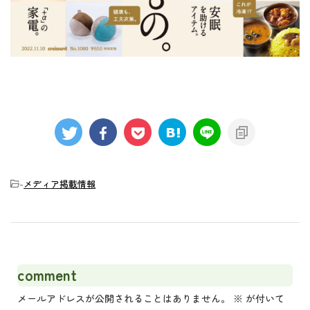
-
メディア掲載情報
comment
メールアドレスが公開されることはありません。
※
が付いて