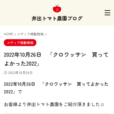
井出トマト農園ブログ
HOME
>
メディア掲載情報
>
メディア掲載情報
2022年10月26日 「クロワッサン 買って
よかった2022」
2022年10月26日
2022年10月26日 「クロワッサン 買ってよかった
2022」
で
お客様より井出トマト農園をご紹介頂きました☺️