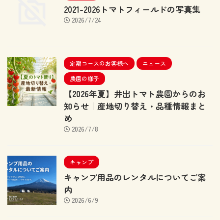
2021-2026トマトフィールドの写真集
2026/7/24
定期コースのお客様へ
ニュース
農園の様子
【2026年夏】井出トマト農園からのお
知らせ｜産地切り替え・品種情報まと
め
2026/7/8
キャンプ
キャンプ用品のレンタルについてご案
内
2026/6/9