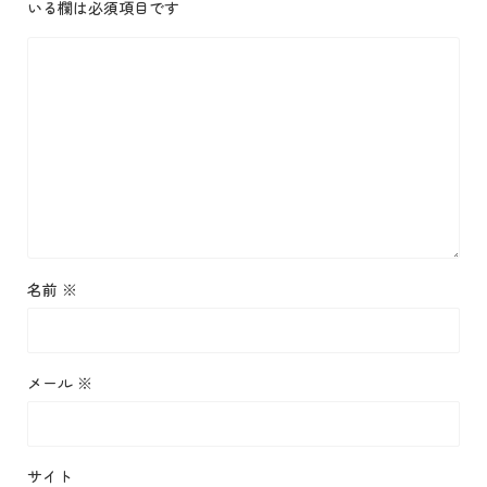
いる欄は必須項目です
名前
※
メール
※
サイト