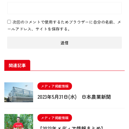
次回のコメントで使用するためブラウザーに自分の名前、メ
ールアドレス、サイトを保存する。
関連記事
メディア掲載情報
2023年5月31日(水) 日本農業新聞
メディア掲載情報
【2023年メディア情報まとめ】