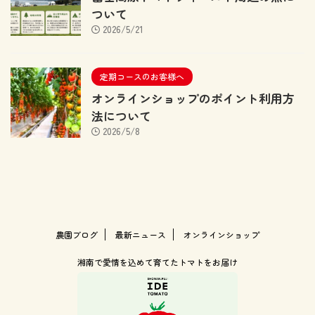
ついて
2026/5/21
定期コースのお客様へ
オンラインショップのポイント利用方
法について
2026/5/8
農園ブログ
最新ニュース
オンラインショップ
湘南で愛情を込めて育てたトマトをお届け