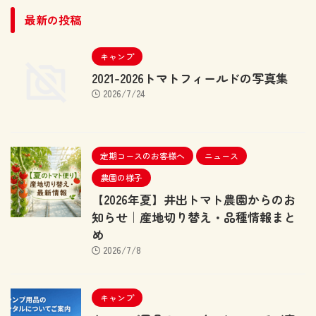
最新の投稿
キャンプ
2021-2026トマトフィールドの写真集
2026/7/24
定期コースのお客様へ
ニュース
農園の様子
【2026年夏】井出トマト農園からのお
知らせ｜産地切り替え・品種情報まと
め
2026/7/8
キャンプ