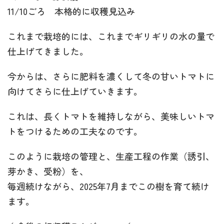
11/10ごろ 本格的に収穫見込み
これまで栽培的には、これまでギリギリの水の量で
仕上げてきました。
今からは、さらに肥料を濃くして冬の甘いトマトに
向けてさらに仕上げていきます。
これは、長くトマトを維持しながら、美味しいトマ
トをつけるための工夫なのです。
このように栽培の管理と、生産工程の作業（誘引、
芽かき、受粉）を、
毎週続けながら、2025年7月までこの樹を育て続け
ます。