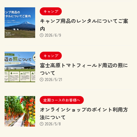
キャンプ
キャンプ用品のレンタルについてご案
内
2026/6/9
キャンプ
富士高原トマトフィールド周辺の熊に
ついて
2026/5/21
定期コースのお客様へ
オンラインショップのポイント利用方
法について
2026/5/8