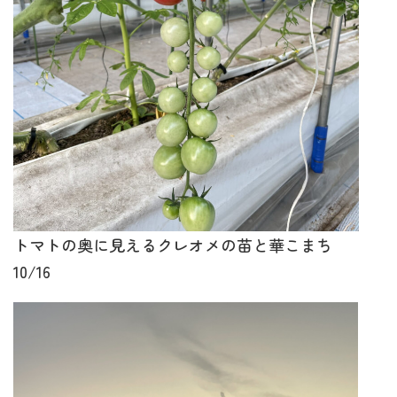
トマトの奥に見えるクレオメの苗と華こまち
10/16