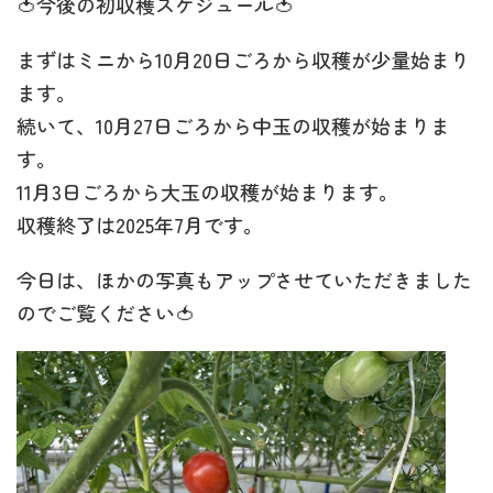
🍅今後の初収穫スケジュール🍅
まずはミニから10月20日ごろから収穫が少量始まり
ます。
続いて、10月27日ごろから中玉の収穫が始まりま
す。
11月3日ごろから大玉の収穫が始まります。
収穫終了は2025年7月です。
今日は、ほかの写真もアップさせていただきました
のでご覧ください🍅