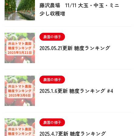
藤沢農場 11/11 大玉・中玉・ミニ
少し収穫増
農園の様子
2025.05.21更新 糖度ランキング
農園の様子
2025.1.6更新 糖度ランキング #4
農園の様子
2025.4.7更新 糖度ランキング