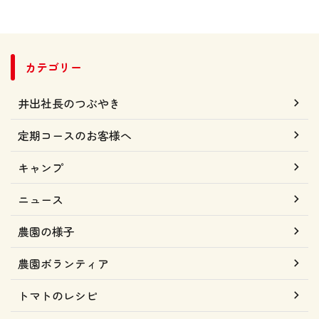
カテゴリー
井出社長のつぶやき
定期コースのお客様へ
キャンプ
ニュース
農園の様子
農園ボランティア
トマトのレシピ