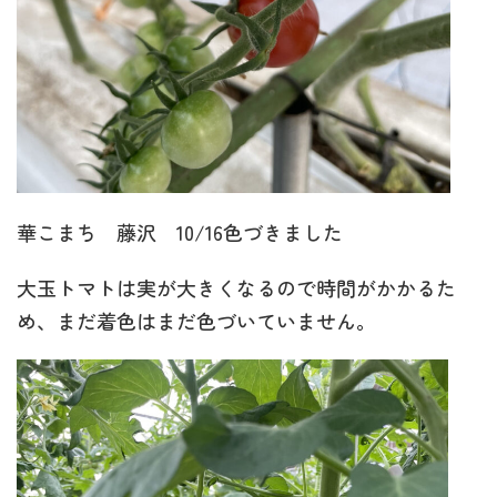
華こまち 藤沢 10/16色づきました
大玉トマトは実が大きくなるので時間がかかるた
め、まだ着色はまだ色づいていません。