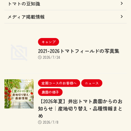
トマトの豆知識
メディア掲載情報
キャンプ
2021-2026トマトフィールドの写真集
2026/7/24
定期コースのお客様へ
ニュース
農園の様子
【2026年夏】井出トマト農園からのお
知らせ｜産地切り替え・品種情報まと
め
2026/7/8