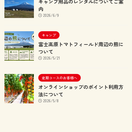
キャンプ用品のレンタルについてご案
内
2026/6/9
キャンプ
富士高原トマトフィールド周辺の熊に
ついて
2026/5/21
定期コースのお客様へ
オンラインショップのポイント利用方
法について
2026/5/8