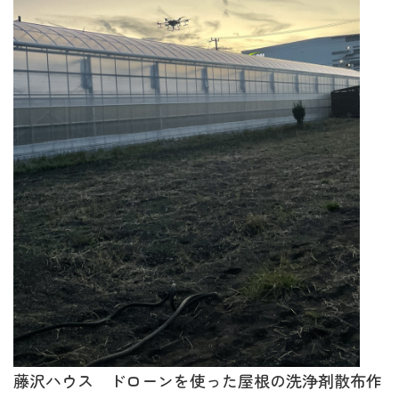
藤沢ハウス ドローンを使った屋根の洗浄剤散布作