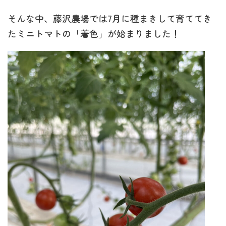
そんな中、藤沢農場では7月に種まきして育ててき
たミニトマトの「着色」が始まりました！